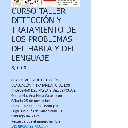
CURSO TALLER
DETECCIÓN Y
TRATAMIENTO DE
LOS PROBLEMAS
DEL HABLA Y DEL
LENGUAJE
Precio
S/ 0.00
CURSO TALLER DE DETECCIÓN , 
EVALUACIÓN Y TRATAMIENTO DE LOS 
PROBLEMAS DEL HABLA Y DEL LENGUAJE 
Con la Mg. Ana María Casas León
Sábado 25 de noviembre
Hora     02:00 p.m.-06:00 p.m.
Lugar Marqués de Guadalcázar 161 
Santiago de Surco 
Recuerde que el ingreso es libre
INCRIPCIONES AQUÍ >>